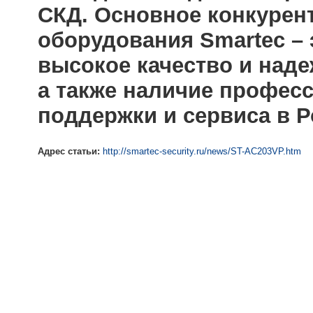
СКД. Основное конкурен
оборудования Smartec –
высокое качество и наде
а также наличие профес
поддержки и сервиса в Р
Адрес статьи:
http://smartec-security.ru/news/ST-AC203VP.htm