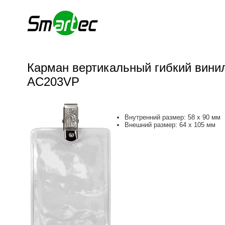
Карман вертикальный гибкий вини
AC203VP
Внутренний размер: 58 х 90 мм
Внешний размер: 64 х 105 мм