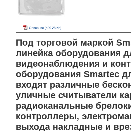
Описание (490.23 Kb)
Под торговой маркой Sm
линейка оборудования д
видеонаблюдения и конт
оборудования Smartec д
входят различные беско
уличные считыватели к
радиоканальные брелоки
контроллеры, электрома
выхода накладные и врез