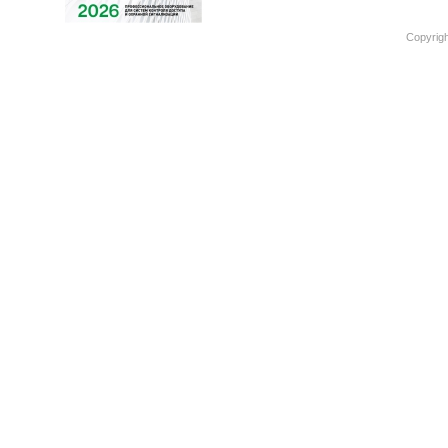
Copyrigh