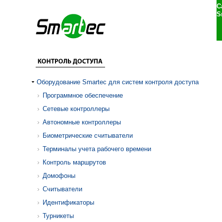
С
S
Оборудование Smartec для систем контроля доступа
Программное обеспечение
Сетевые контроллеры
Автономные контроллеры
Биометрические считыватели
Терминалы учета рабочего времени
Контроль маршрутов
Домофоны
Считыватели
Идентификаторы
Турникеты