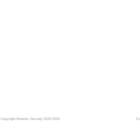
Copyright Smartec Security 2026-2026
Со