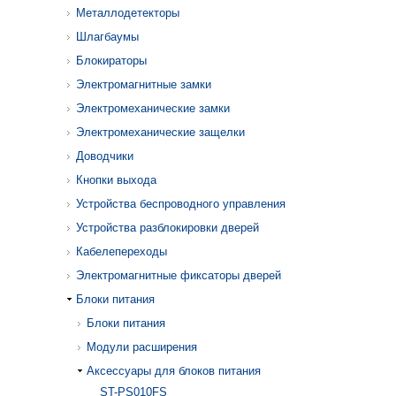
Металлодетекторы
Шлагбаумы
Блокираторы
Электромагнитные замки
Электромеханические замки
Электромеханические защелки
Доводчики
Кнопки выхода
Устройства беспроводного управления
Устройства разблокировки дверей
Кабелепереходы
Электромагнитные фиксаторы дверей
Блоки питания
Блоки питания
Модули расширения
Аксессуары для блоков питания
ST-PS010FS