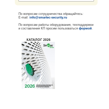
По вопросам сотрудничества обращайтесь:
E-mail:
info@smartec-security.ru
По вопросам работы оборудования, техподдержки
и составления КП просим пользоваться
формой
.