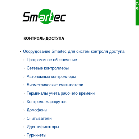
С
S
Оборудование Smartec для систем контроля доступа
Программное обеспечение
Сетевые контроллеры
Автономные контроллеры
Биометрические считыватели
Терминалы учета рабочего времени
Контроль маршрутов
Домофоны
Считыватели
Идентификаторы
Турникеты