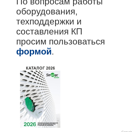
По вопросам работы
оборудования,
техподдержки и
составления КП
просим пользоваться
формой
.