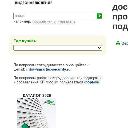
дос
про
например,
проксимити считыватель
под
Где купить
Вер
По вопросам сотрудничества обращайтесь:
E-mail:
info@smartec-security.ru
По вопросам работы оборудования, техподдержки
и составления КП просим пользоваться
формой
.