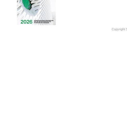
Copyright 