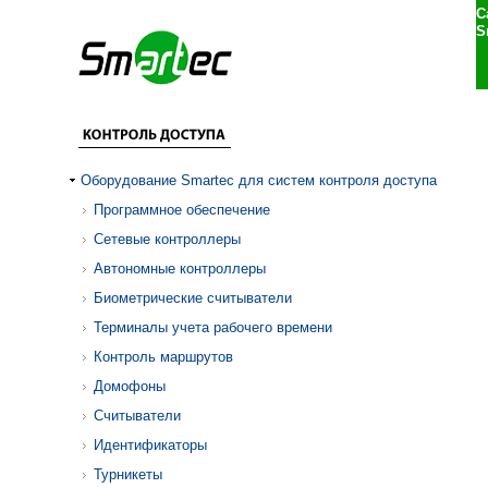
С
S
Оборудование Smartec для систем контроля доступа
Программное обеспечение
Сетевые контроллеры
Автономные контроллеры
Биометрические считыватели
Терминалы учета рабочего времени
Контроль маршрутов
Домофоны
Считыватели
Идентификаторы
Турникеты