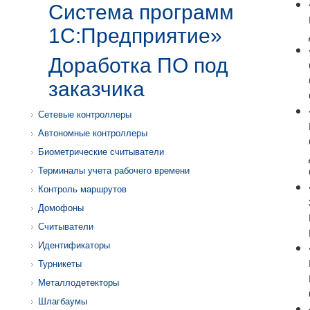
Система программ
1С:Предприятие»
Доработка ПО под
заказчика
Сетевые контроллеры
Автономные контроллеры
Биометрические считыватели
Терминалы учета рабочего времени
Контроль маршрутов
Домофоны
Считыватели
Идентификаторы
Турникеты
Металлодетекторы
Шлагбаумы