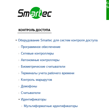
С
S
Оборудование Smartec для систем контроля доступа
Программное обеспечение
Сетевые контроллеры
Автономные контроллеры
Биометрические считыватели
Терминалы учета рабочего времени
Контроль маршрутов
Домофоны
Считыватели
Идентификаторы
Мультиформатные идентификаторы