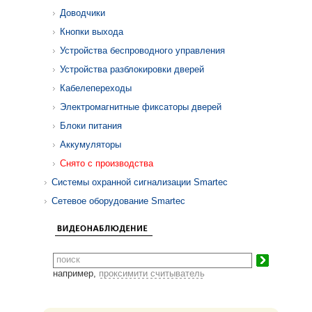
Доводчики
Кнопки выхода
Устройства беспроводного управления
Устройства разблокировки дверей
Кабелепереходы
Электромагнитные фиксаторы дверей
Блоки питания
Аккумуляторы
Снято с производства
Системы охранной сигнализации Smartec
Сетевое оборудование Smartec
например,
проксимити считыватель