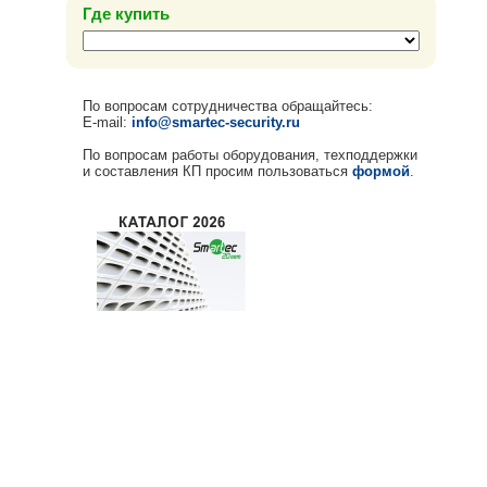
Где купить
По вопросам сотрудничества обращайтесь:
E-mail:
info@smartec-security.ru
По вопросам работы оборудования, техподдержки
и составления КП просим пользоваться
формой
.