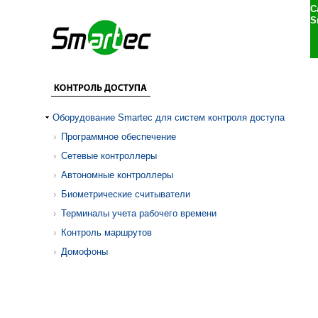
С
S
Оборудование Smartec для систем контроля доступа
Программное обеспечение
Сетевые контроллеры
Автономные контроллеры
Биометрические считыватели
Терминалы учета рабочего времени
Контроль маршрутов
Домофоны