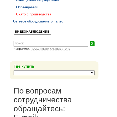
Извещатели вибрационные
Оповещатели
Снято с производства
Сетевое оборудование Smartec
например,
проксимити считыватель
Где купить
По вопросам
сотрудничества
обращайтесь: