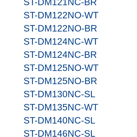
ST-DM121NC-BR
ST-DM122NO-WT
ST-DM122NO-BR
ST-DM124NC-WT
ST-DM124NC-BR
ST-DM125NO-WT
ST-DM125NO-BR
ST-DM130NC-SL
ST-DM135NC-WT
ST-DM140NC-SL
ST-DM146NC-SL