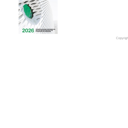
Copyrigh