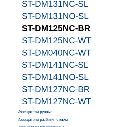
ST-DM131NC-SL
ST-DM131NO-SL
ST-DM125NC-BR
ST-DM125NC-WT
ST-DM040NC-WT
ST-DM141NC-SL
ST-DM141NO-SL
ST-DM127NC-BR
ST-DM127NC-WT
Извещатели ручные
Извещатели разбития стекла