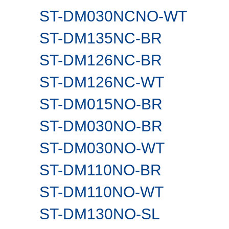
ST-DM030NCNO-WT
ST-DM135NC-BR
ST-DM126NC-BR
ST-DM126NC-WT
ST-DM015NO-BR
ST-DM030NO-BR
ST-DM030NO-WT
ST-DM110NO-BR
ST-DM110NO-WT
ST-DM130NO-SL