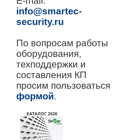
E-mail:
info@smartec-
security.ru
По вопросам работы
оборудования,
техподдержки и
составления КП
просим пользоваться
формой
.