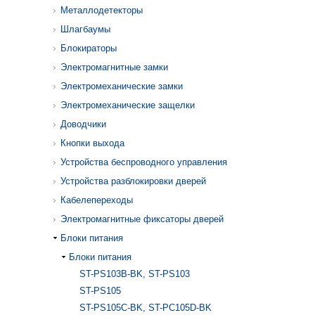
Металлодетекторы
Шлагбаумы
Блокираторы
Электромагнитные замки
Электромеханические замки
Электромеханические защелки
Доводчики
Кнопки выхода
Устройства беспроводного управления
Устройства разблокировки дверей
Кабелепереходы
Электромагнитные фиксаторы дверей
Блоки питания
Блоки питания
ST-PS103B-BK, ST-PS103
ST-PS105
ST-PS105C-BK, ST-PC105D-BK