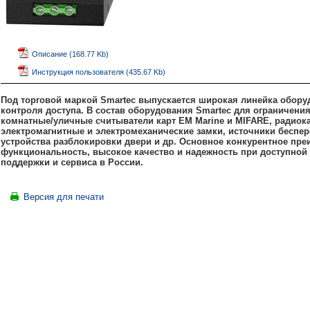
Описание (168.77 Kb)
Инструкция пользователя (435.67 Kb)
Под торговой маркой Smartec выпускается широкая линейка обору
контроля доступа. В состав оборудования Smartec для ограничени
комнатные/уличные считыватели карт EM
Marine и
MIFARE, радиок
электромагнитные и электромеханические замки, источники беспер
устройства разблокировки двери и др. Основное конкурентное пре
функциональность, высокое качество и надежность при доступной 
поддержки и сервиса в России.
Версия для печати