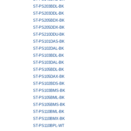
ST-PS203BDL-BK
ST-PS203DDL-BK
ST-PS205BDX-BK
ST-PS205DDX-BK
ST-PS210DDU-BK
ST-PS101DAS-BK
ST-PS102DAL-BK
ST-PS103BDL-BK
ST-PS103DAL-BK
ST-PS105BDL-BK
ST-PS105DAX-BK
ST-PS102BDS-BK
ST-PS103BMS-BK
ST-PS105BML-BK
ST-PS105BMS-BK
ST-PS110BML-BK
ST-PS110BMX-BK
ST-PS110BPL-WT