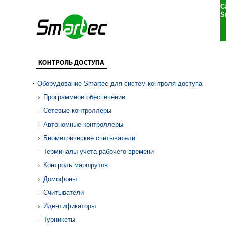
С
S
Оборудование Smartec для систем контроля доступа
Программное обеспечение
Сетевые контроллеры
Автономные контроллеры
Биометрические считыватели
Терминалы учета рабочего времени
Контроль маршрутов
Домофоны
Считыватели
Идентификаторы
Турникеты