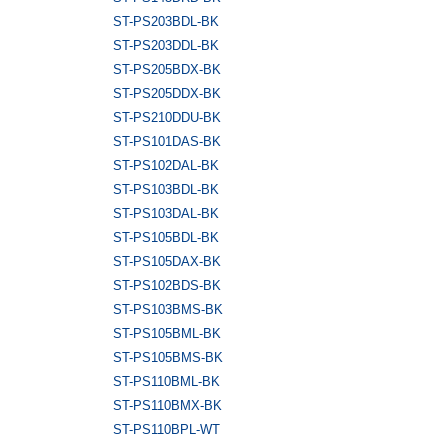
ST-PS203BDL-BK
ST-PS203DDL-BK
ST-PS205BDX-BK
ST-PS205DDX-BK
ST-PS210DDU-BK
ST-PS101DAS-BK
ST-PS102DAL-BK
ST-PS103BDL-BK
ST-PS103DAL-BK
ST-PS105BDL-BK
ST-PS105DAX-BK
ST-PS102BDS-BK
ST-PS103BMS-BK
ST-PS105BML-BK
ST-PS105BMS-BK
ST-PS110BML-BK
ST-PS110BMX-BK
ST-PS110BPL-WT