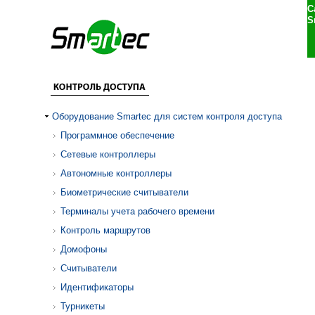
С
S
Оборудование Smartec для систем контроля доступа
Программное обеспечение
Сетевые контроллеры
Автономные контроллеры
Биометрические считыватели
Терминалы учета рабочего времени
Контроль маршрутов
Домофоны
Считыватели
Идентификаторы
Турникеты