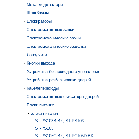
Металлодетекторы
Шлагбаумы
Блокираторы
Электромагнитные замки
Электромеханические замки
Электромеханические защелки
Доводчики
Кнопки выхода
Устройства беспроводного управления
Устройства разблокировки дверей
Кабелепереходы
Электромагнитные фиксаторы дверей
Блоки питания
Блоки питания
ST-PS103B-BK, ST-PS103
ST-PS105
ST-PS105C-BK, ST-PC105D-BK