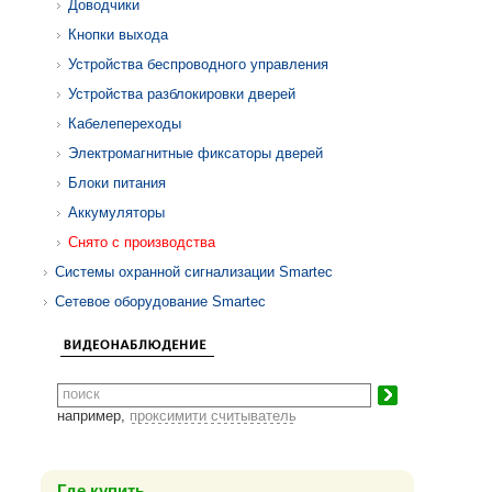
Доводчики
Кнопки выхода
Устройства беспроводного управления
Устройства разблокировки дверей
Кабелепереходы
Электромагнитные фиксаторы дверей
Блоки питания
Аккумуляторы
Снято с производства
Системы охранной сигнализации Smartec
Сетевое оборудование Smartec
например,
проксимити считыватель
Где купить