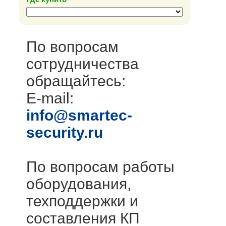
По вопросам
сотрудничества
обращайтесь:
E-mail:
info@smartec-
security.ru
По вопросам работы
оборудования,
техподдержки и
составления КП