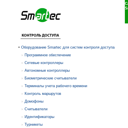
С
S
Оборудование Smartec для систем контроля доступа
Программное обеспечение
Сетевые контроллеры
Автономные контроллеры
Биометрические считыватели
Терминалы учета рабочего времени
Контроль маршрутов
Домофоны
Считыватели
Идентификаторы
Турникеты