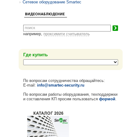
Сетевое оборудование Smartec
например,
проксимити считыватель
Где купить
По вопросам сотрудничества обращайтесь:
E-mail:
info@smartec-security.ru
По вопросам работы оборудования, техподдержки
и составления КП просим пользоваться
формой
.