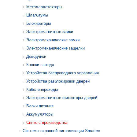
Металлодетекторы
Шлагбаумы
Блокираторы
Электромагнитные замки
Электромеханические замки
Электромеханические защелки
Доводчики
Кнопки выхода
Устройства беспроводного управления
Устройства разблокировки дверей
Кабелепереходы
Электромагнитные фиксаторы дверей
Блоки питания
Аккумуляторы
Снято с производства
Системы охранной сигнализации Smartec