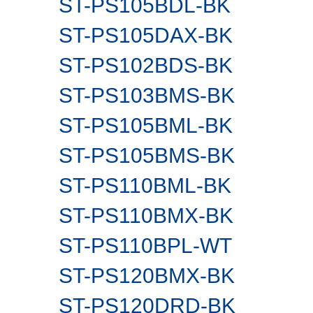
ST-PS105BDL-BK
ST-PS105DAX-BK
ST-PS102BDS-BK
ST-PS103BMS-BK
ST-PS105BML-BK
ST-PS105BMS-BK
ST-PS110BML-BK
ST-PS110BMX-BK
ST-PS110BPL-WT
ST-PS120BMX-BK
ST-PS120DRD-BK