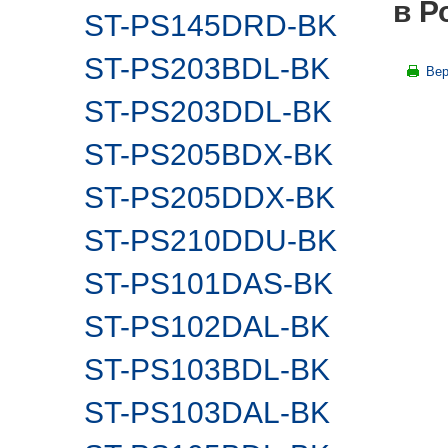
в Р
ST-PS145DRD-BK
ST-PS203BDL-BK
Вер
ST-PS203DDL-BK
ST-PS205BDX-BK
ST-PS205DDX-BK
ST-PS210DDU-BK
ST-PS101DAS-BK
ST-PS102DAL-BK
ST-PS103BDL-BK
ST-PS103DAL-BK