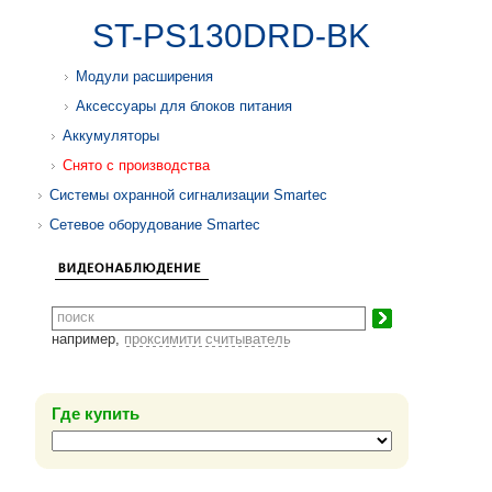
ST-PS130DRD-BK
Модули расширения
Аксессуары для блоков питания
Аккумуляторы
Снято с производства
Системы охранной сигнализации Smartec
Сетевое оборудование Smartec
например,
проксимити считыватель
Где купить