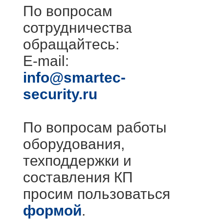
По вопросам
сотрудничества
обращайтесь:
E-mail:
info@smartec-
security.ru
По вопросам работы
оборудования,
техподдержки и
составления КП
просим пользоваться
формой
.