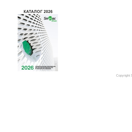
Copyright 