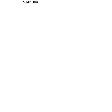
ST-DS104