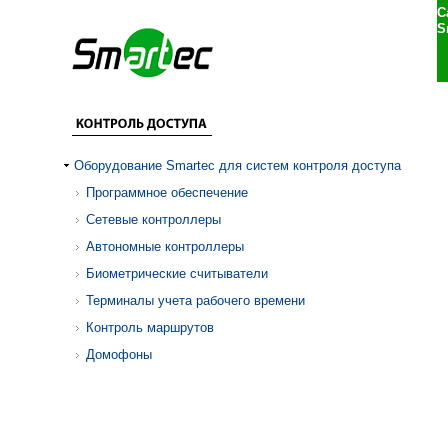
С
S
Оборудование Smartec для систем контроля доступа
Программное обеспечение
Сетевые контроллеры
Автономные контроллеры
Биометрические считыватели
Терминалы учета рабочего времени
Контроль маршрутов
Домофоны