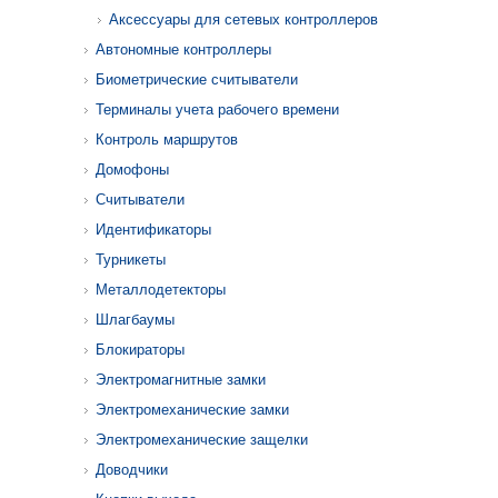
Аксессуары для сетевых контроллеров
Автономные контроллеры
Биометрические считыватели
Терминалы учета рабочего времени
Контроль маршрутов
Домофоны
Считыватели
Идентификаторы
Турникеты
Металлодетекторы
Шлагбаумы
Блокираторы
Электромагнитные замки
Электромеханические замки
Электромеханические защелки
Доводчики