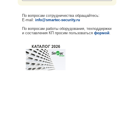
По вопросам сотрудничества обращайтесь:
E-mail:
info@smartec-security.ru
По вопросам работы оборудования, техподдержки
и составления КП просим пользоваться
формой
.