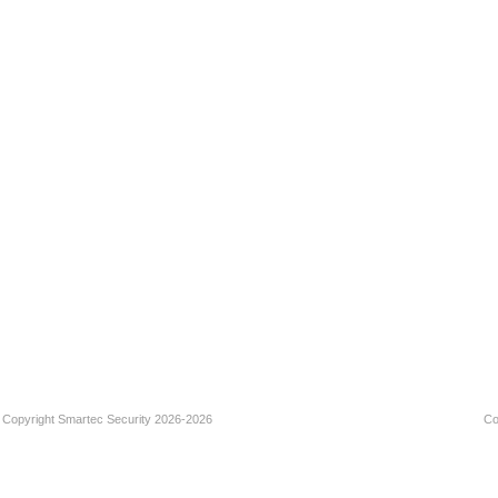
Copyright Smartec Security 2026-2026
Со