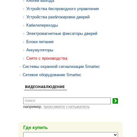
Кнопки выхода
Устройства беспроводного управления
Устройства разблокировки дверей
Кабелепереходы
Электромагнитные фиксаторы дверей
Блоки питания
Аккумуляторы
Снято с производства
Системы охранной сигнализации Smartec
Сетевое оборудование Smartec
например,
проксимити считыватель
Где купить