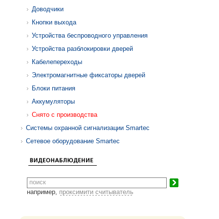
Доводчики
Кнопки выхода
Устройства беспроводного управления
Устройства разблокировки дверей
Кабелепереходы
Электромагнитные фиксаторы дверей
Блоки питания
Аккумуляторы
Снято с производства
Системы охранной сигнализации Smartec
Сетевое оборудование Smartec
например,
проксимити считыватель