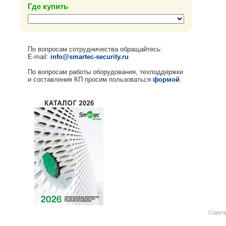
Где купить
По вопросам сотрудничества обращайтесь:
E-mail:
info@smartec-security.ru
По вопросам работы оборудования, техподдержки
и составления КП просим пользоваться
формой
.
Copyri