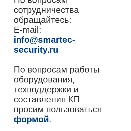
сотрудничества
обращайтесь:
E-mail:
info@smartec-
security.ru
По вопросам работы
оборудования,
техподдержки и
составления КП
просим пользоваться
формой
.