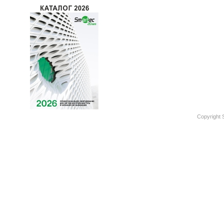
Copyright 