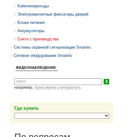
Кабелепереходы
Электромагнитные фиксаторы дверей
Блоки питания
Аккумуляторы
Снято с производства
Системы охранной сигнализации Smartec
Сетевое оборудование Smartec
например,
проксимити считыватель
Где купить
По вопросам