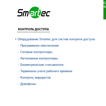
С
S
Оборудование Smartec для систем контроля доступа
Программное обеспечение
Сетевые контроллеры
Автономные контроллеры
Биометрические считыватели
Терминалы учета рабочего времени
Контроль маршрутов
Домофоны