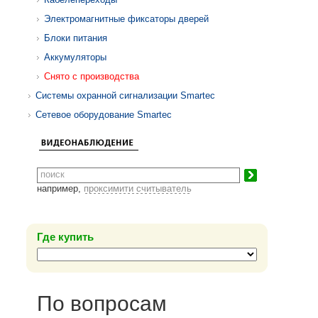
Электромагнитные фиксаторы дверей
Блоки питания
Аккумуляторы
Снято с производства
Системы охранной сигнализации Smartec
Сетевое оборудование Smartec
например,
проксимити считыватель
Где купить
По вопросам