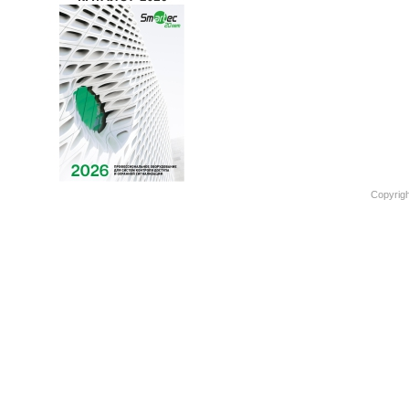
Copyrigh