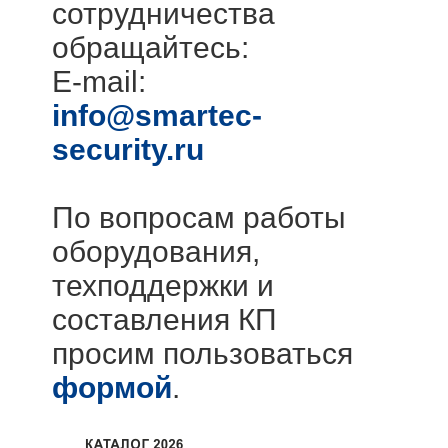
сотрудничества
обращайтесь:
E-mail:
info@smartec-
security.ru
По вопросам работы
оборудования,
техподдержки и
составления КП
просим пользоваться
формой
.