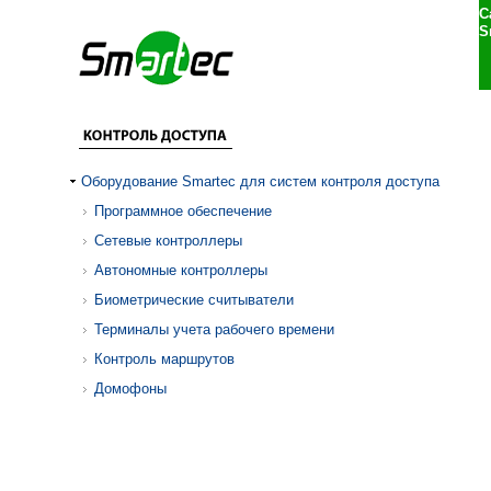
С
S
Оборудование Smartec для систем контроля доступа
Программное обеспечение
Сетевые контроллеры
Автономные контроллеры
Биометрические считыватели
Терминалы учета рабочего времени
Контроль маршрутов
Домофоны