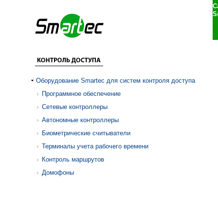
С
S
Оборудование Smartec для систем контроля доступа
Программное обеспечение
Сетевые контроллеры
Автономные контроллеры
Биометрические считыватели
Терминалы учета рабочего времени
Контроль маршрутов
Домофоны