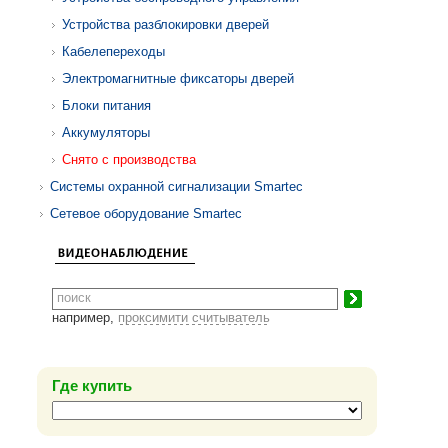
Устройства разблокировки дверей
Кабелепереходы
Электромагнитные фиксаторы дверей
Блоки питания
Аккумуляторы
Снято с производства
Системы охранной сигнализации Smartec
Сетевое оборудование Smartec
например,
проксимити считыватель
Где купить