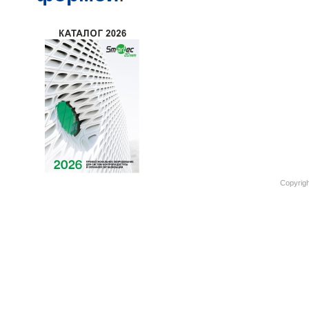
Copyrigh