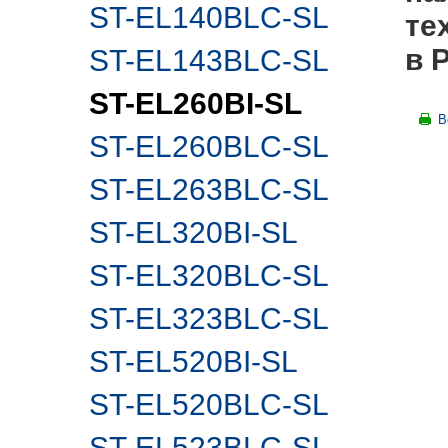
ST-EL140BLC-SL
те
в 
ST-EL143BLC-SL
ST-EL260BI-SL
В
ST-EL260BLC-SL
ST-EL263BLC-SL
ST-EL320BI-SL
ST-EL320BLC-SL
ST-EL323BLC-SL
ST-EL520BI-SL
ST-EL520BLC-SL
ST-EL523BLC-SL