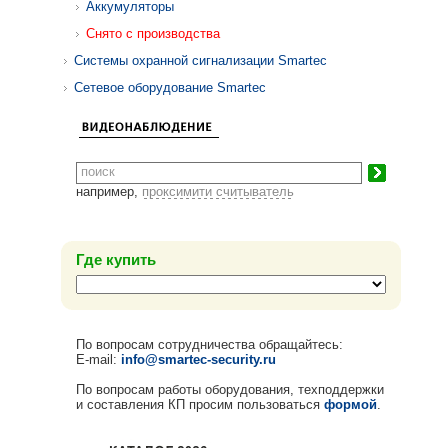
Аккумуляторы
Снято с производства
Системы охранной сигнализации Smartec
Сетевое оборудование Smartec
например,
проксимити считыватель
Где купить
По вопросам сотрудничества обращайтесь:
E-mail:
info@smartec-security.ru
По вопросам работы оборудования, техподдержки
и составления КП просим пользоваться
формой
.