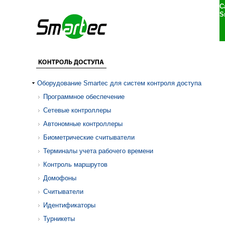
С
S
Оборудование Smartec для систем контроля доступа
Программное обеспечение
Сетевые контроллеры
Автономные контроллеры
Биометрические считыватели
Терминалы учета рабочего времени
Контроль маршрутов
Домофоны
Считыватели
Идентификаторы
Турникеты