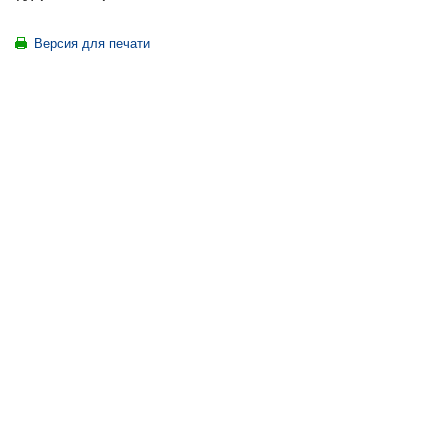
Версия для печати