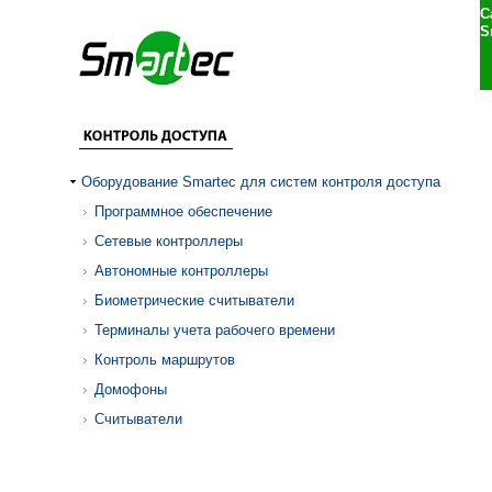
С
S
Оборудование Smartec для систем контроля доступа
Программное обеспечение
Сетевые контроллеры
Автономные контроллеры
Биометрические считыватели
Терминалы учета рабочего времени
Контроль маршрутов
Домофоны
Считыватели