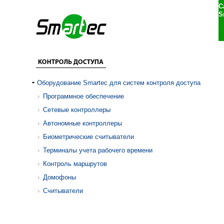
С
S
Оборудование Smartec для систем контроля доступа
Программное обеспечение
Сетевые контроллеры
Автономные контроллеры
Биометрические считыватели
Терминалы учета рабочего времени
Контроль маршрутов
Домофоны
Считыватели