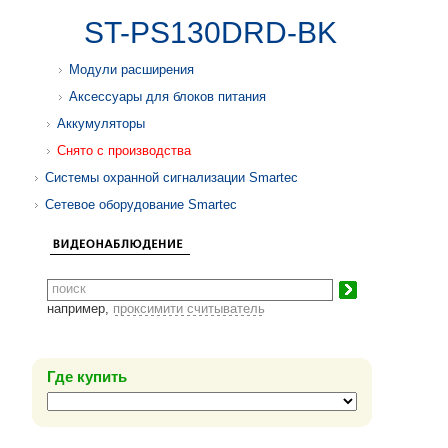
ST-PS130DRD-BK
Модули расширения
Аксессуары для блоков питания
Аккумуляторы
Снято с производства
Системы охранной сигнализации Smartec
Сетевое оборудование Smartec
например,
проксимити считыватель
Где купить