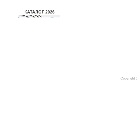
Copyright 