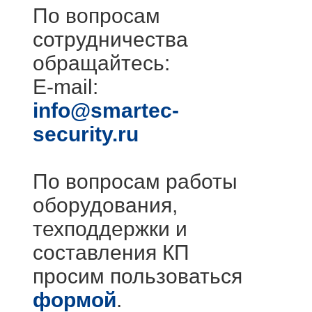
По вопросам
сотрудничества
обращайтесь:
E-mail:
info@smartec-
security.ru
По вопросам работы
оборудования,
техподдержки и
составления КП
просим пользоваться
формой
.