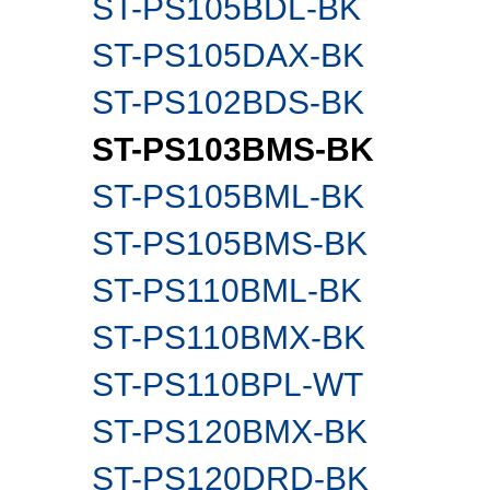
ST-PS105BDL-BK
ST-PS105DAX-BK
ST-PS102BDS-BK
ST-PS103BMS-BK
ST-PS105BML-BK
ST-PS105BMS-BK
ST-PS110BML-BK
ST-PS110BMX-BK
ST-PS110BPL-WT
ST-PS120BMX-BK
ST-PS120DRD-BK