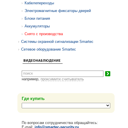
Кабелепереходы
Электромагнитные фиксаторы дверей
Блоки питания
Аккумуляторы
Снято с производства
Системы охранной сигнализации Smartec
Сетевое оборудование Smartec
например,
проксимити считыватель
Где купить
По вопросам сотрудничества обращайтесь:
E-mail:
info@smartec-security.ru