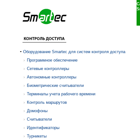
С
S
Оборудование Smartec для систем контроля доступа
Программное обеспечение
Сетевые контроллеры
Автономные контроллеры
Биометрические считыватели
Терминалы учета рабочего времени
Контроль маршрутов
Домофоны
Считыватели
Идентификаторы
Турникеты