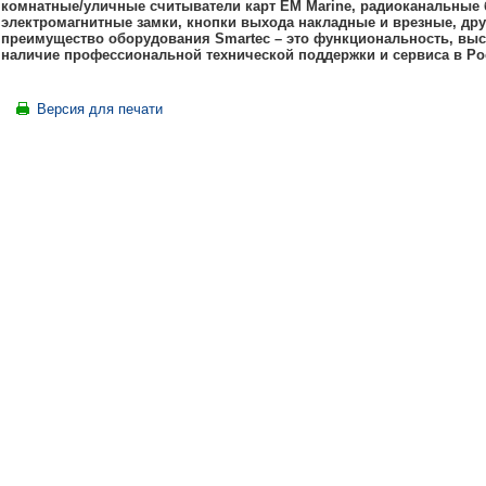
комнатные/уличные считыватели карт EM Marine, радиоканальные 
электромагнитные замки, кнопки выхода накладные и врезные, дру
преимущество оборудования Smartec – это функциональность, высо
наличие профессиональной технической поддержки и сервиса в Ро
Версия для печати