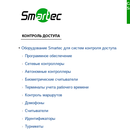
С
S
Оборудование Smartec для систем контроля доступа
Программное обеспечение
Сетевые контроллеры
Автономные контроллеры
Биометрические считыватели
Терминалы учета рабочего времени
Контроль маршрутов
Домофоны
Считыватели
Идентификаторы
Турникеты