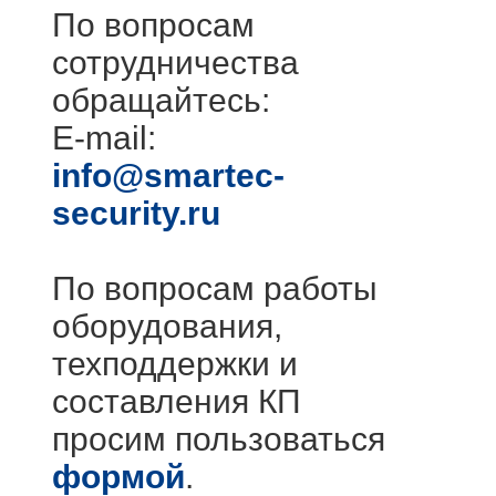
По вопросам
сотрудничества
обращайтесь:
E-mail:
info@smartec-
security.ru
По вопросам работы
оборудования,
техподдержки и
составления КП
просим пользоваться
формой
.