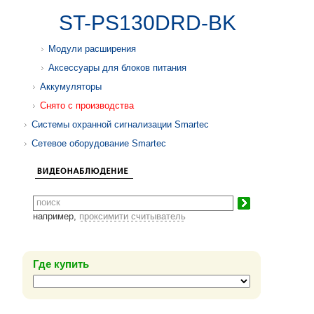
ST-PS130DRD-BK
Модули расширения
Аксессуары для блоков питания
Аккумуляторы
Снято с производства
Системы охранной сигнализации Smartec
Сетевое оборудование Smartec
например,
проксимити считыватель
Где купить