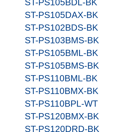
ST-PS105BDL-BK
ST-PS105DAX-BK
ST-PS102BDS-BK
ST-PS103BMS-BK
ST-PS105BML-BK
ST-PS105BMS-BK
ST-PS110BML-BK
ST-PS110BMX-BK
ST-PS110BPL-WT
ST-PS120BMX-BK
ST-PS120DRD-BK