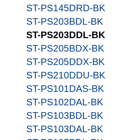
ST-PS145DRD-BK
ST-PS203BDL-BK
ST-PS203DDL-BK
ST-PS205BDX-BK
ST-PS205DDX-BK
ST-PS210DDU-BK
ST-PS101DAS-BK
ST-PS102DAL-BK
ST-PS103BDL-BK
ST-PS103DAL-BK