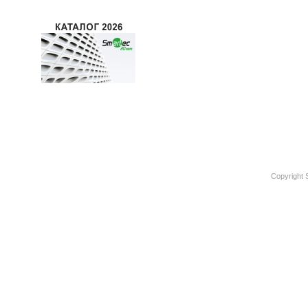
Copyright 