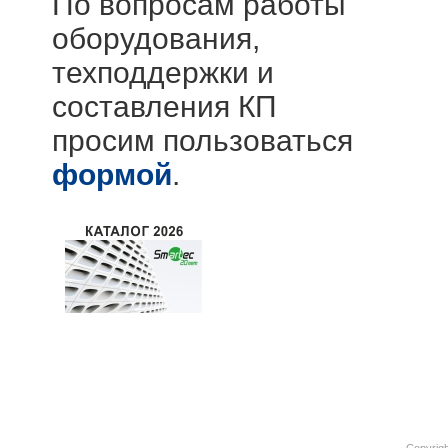
По вопросам работы
оборудования,
техподдержки и
составления КП
просим пользоваться
формой
.