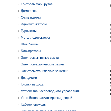
Контроль маршрутов
Домофоны
Считыватели
Идентификаторы
Турникеты
Металлодетекторы
Шлагбаумы
Блокираторы
Электромагнитные замки
Электромеханические замки
Электромеханические защелки
Доводчики
Кнопки выхода
Устройства беспроводного управления
Устройства разблокировки дверей
Кабелепереходы