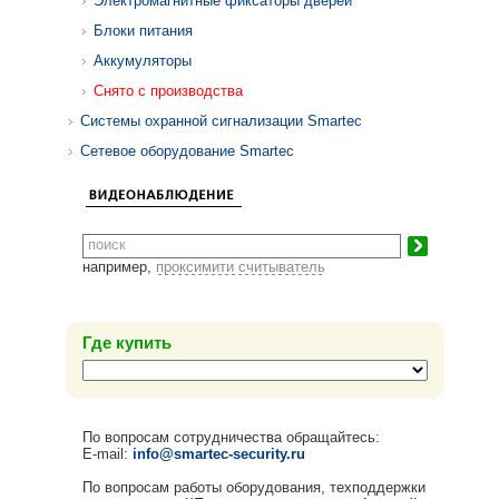
Электромагнитные фиксаторы дверей
Блоки питания
Аккумуляторы
Снято с производства
Системы охранной сигнализации Smartec
Сетевое оборудование Smartec
например,
проксимити считыватель
Где купить
По вопросам сотрудничества обращайтесь:
E-mail:
info@smartec-security.ru
По вопросам работы оборудования, техподдержки