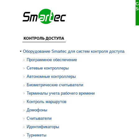
С
S
Оборудование Smartec для систем контроля доступа
Программное обеспечение
Сетевые контроллеры
Автономные контроллеры
Биометрические считыватели
Терминалы учета рабочего времени
Контроль маршрутов
Домофоны
Считыватели
Идентификаторы
Турникеты