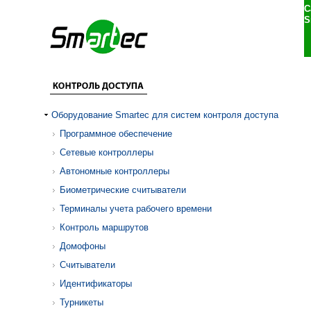
С
S
Оборудование Smartec для систем контроля доступа
Программное обеспечение
Сетевые контроллеры
Автономные контроллеры
Биометрические считыватели
Терминалы учета рабочего времени
Контроль маршрутов
Домофоны
Считыватели
Идентификаторы
Турникеты