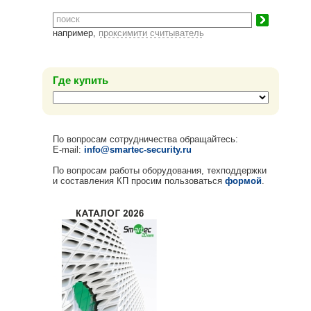
например,
проксимити считыватель
Где купить
По вопросам сотрудничества обращайтесь:
E-mail:
info@smartec-security.ru
По вопросам работы оборудования, техподдержки
и составления КП просим пользоваться
формой
.