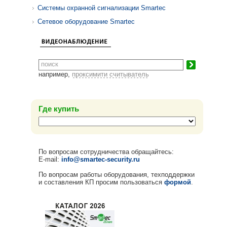
Системы охранной сигнализации Smartec
Сетевое оборудование Smartec
например,
проксимити считыватель
Где купить
По вопросам сотрудничества обращайтесь:
E-mail:
info@smartec-security.ru
По вопросам работы оборудования, техподдержки
и составления КП просим пользоваться
формой
.