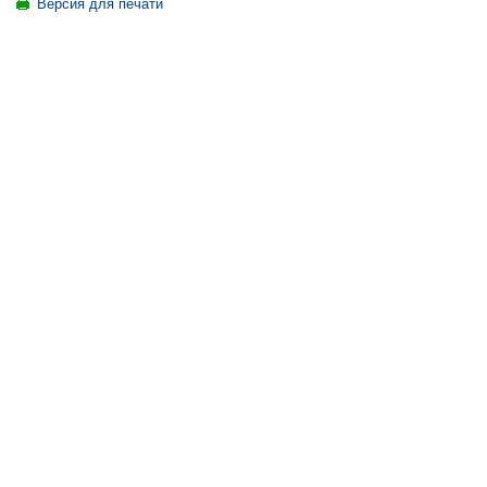
Версия для печати