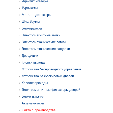
Идентификаторы
Турникеты
Металлодетекторы
Шлагбаумы
Блокираторы
Электромагнитные замки
Электромеханические замки
Электромеханические защелки
Доводчики
Кнопки выхода
Устройства беспроводного управления
Устройства разблокировки дверей
Кабелепереходы
Электромагнитные фиксаторы дверей
Блоки питания
Аккумуляторы
Снято с производства