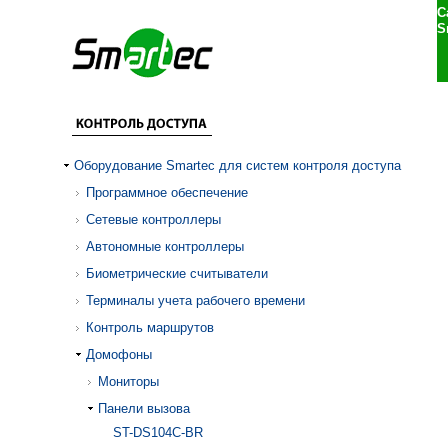
С
S
Оборудование Smartec для систем контроля доступа
Программное обеспечение
Сетевые контроллеры
Автономные контроллеры
Биометрические считыватели
Терминалы учета рабочего времени
Контроль маршрутов
Домофоны
Мониторы
Панели вызова
ST-DS104C-BR