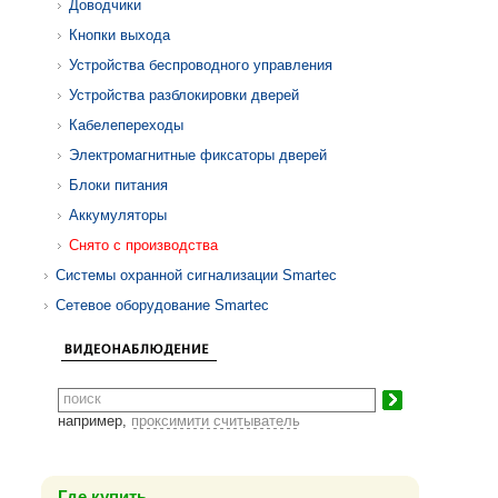
Доводчики
Кнопки выхода
Устройства беспроводного управления
Устройства разблокировки дверей
Кабелепереходы
Электромагнитные фиксаторы дверей
Блоки питания
Аккумуляторы
Снято с производства
Системы охранной сигнализации Smartec
Сетевое оборудование Smartec
например,
проксимити считыватель
Где купить