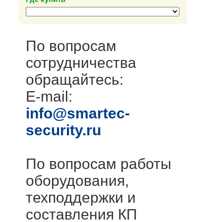
По вопросам
сотрудничества
обращайтесь:
E-mail:
info@smartec-
security.ru
По вопросам работы
оборудования,
техподдержки и
составления КП