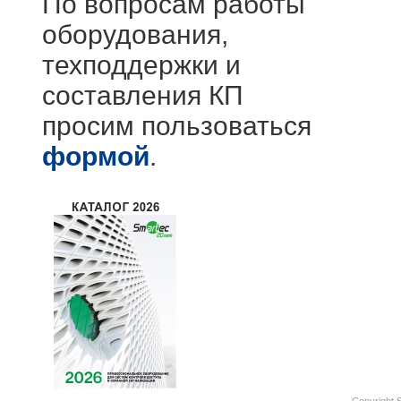
По вопросам работы
оборудования,
техподдержки и
составления КП
просим пользоваться
формой
.