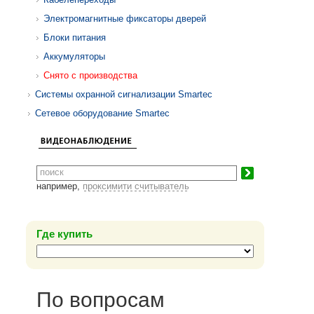
Электромагнитные фиксаторы дверей
Блоки питания
Аккумуляторы
Снято с производства
Системы охранной сигнализации Smartec
Сетевое оборудование Smartec
например,
проксимити считыватель
Где купить
По вопросам