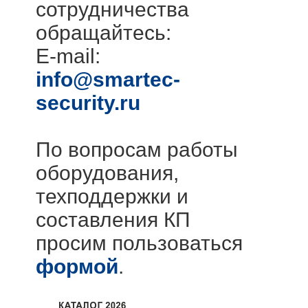
сотрудничества
обращайтесь:
E-mail:
info@smartec-
security.ru
По вопросам работы
оборудования,
техподдержки и
составления КП
просим пользоваться
формой
.