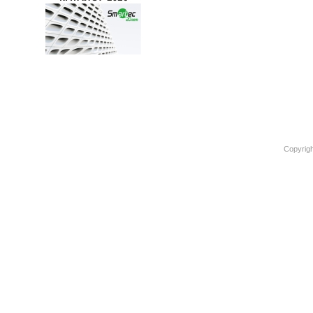
Copyrigh