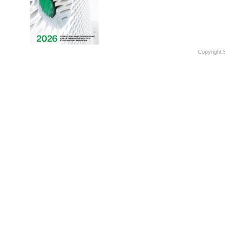
Copyright 