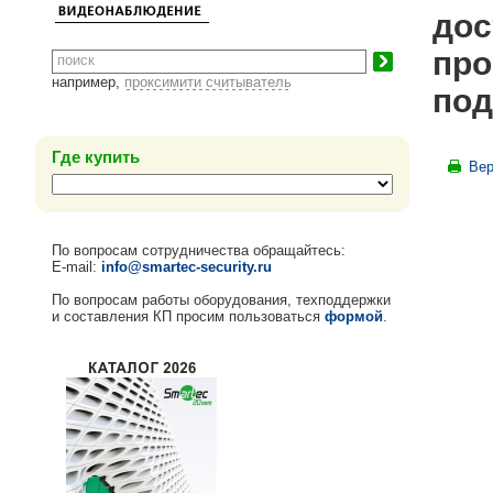
дос
про
например,
проксимити считыватель
под
Где купить
Вер
По вопросам сотрудничества обращайтесь:
E-mail:
info@smartec-security.ru
По вопросам работы оборудования, техподдержки
и составления КП просим пользоваться
формой
.