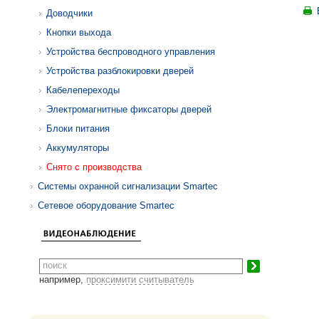
Доводчики
Кнопки выхода
Устройства беспроводного управления
Устройства разблокировки дверей
Кабелепереходы
Электромагнитные фиксаторы дверей
Блоки питания
Аккумуляторы
Снято с производства
Системы охранной сигнализации Smartec
Сетевое оборудование Smartec
например,
проксимити считыватель