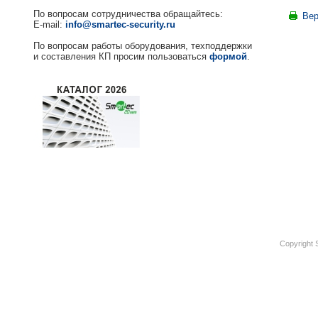
По вопросам сотрудничества обращайтесь:
Вер
E-mail:
info@smartec-security.ru
По вопросам работы оборудования, техподдержки
и составления КП просим пользоваться
формой
.
Copyright 