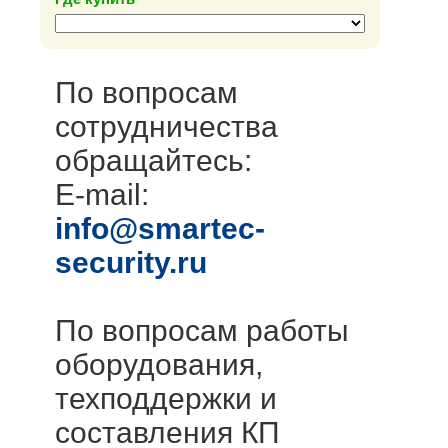
По вопросам
сотрудничества
обращайтесь:
E-mail:
info@smartec-
security.ru
По вопросам работы
оборудования,
техподдержки и
составления КП