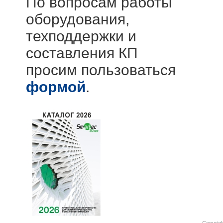
По вопросам работы
оборудования,
техподдержки и
составления КП
просим пользоваться
формой
.