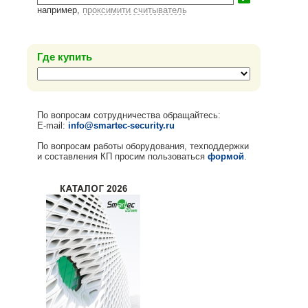
например,
проксимити считыватель
Где купить
По вопросам сотрудничества обращайтесь:
E-mail:
info@smartec-security.ru
По вопросам работы оборудования, техподдержки
и составления КП просим пользоваться
формой
.