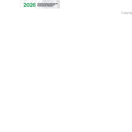
Copyrig