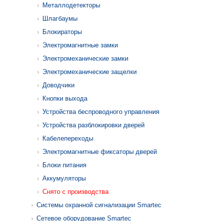
Металлодетекторы
Шлагбаумы
Блокираторы
Электромагнитные замки
Электромеханические замки
Электромеханические защелки
Доводчики
Кнопки выхода
Устройства беспроводного управления
Устройства разблокировки дверей
Кабелепереходы
Электромагнитные фиксаторы дверей
Блоки питания
Аккумуляторы
Снято с производства
Системы охранной сигнализации Smartec
Сетевое оборудование Smartec