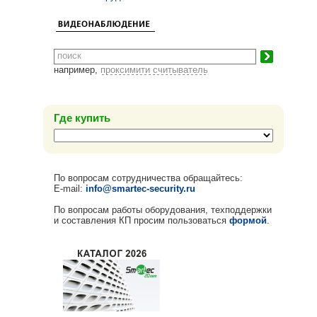
например,
проксимити считыватель
Где купить
По вопросам сотрудничества обращайтесь:
E-mail:
info@smartec-security.ru
По вопросам работы оборудования, техподдержки
и составления КП просим пользоваться
формой
.