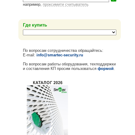
например,
проксимити считыватель
Где купить
По вопросам сотрудничества обращайтесь:
E-mail:
info@smartec-security.ru
По вопросам работы оборудования, техподдержки
и составления КП просим пользоваться
формой
.