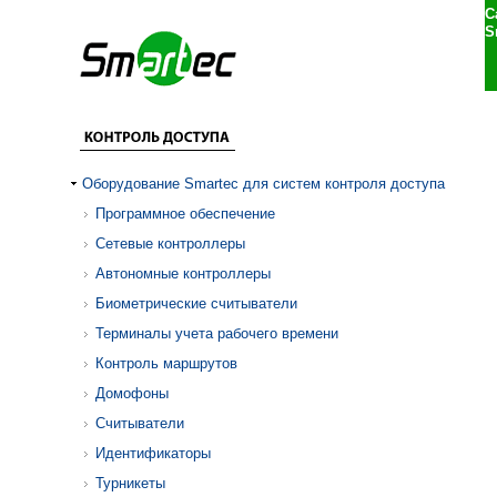
С
S
Оборудование Smartec для систем контроля доступа
Программное обеспечение
Сетевые контроллеры
Автономные контроллеры
Биометрические считыватели
Терминалы учета рабочего времени
Контроль маршрутов
Домофоны
Считыватели
Идентификаторы
Турникеты